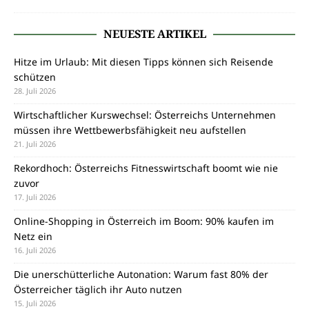
NEUESTE ARTIKEL
Hitze im Urlaub: Mit diesen Tipps können sich Reisende
schützen
28. Juli 2026
Wirtschaftlicher Kurswechsel: Österreichs Unternehmen
müssen ihre Wettbewerbsfähigkeit neu aufstellen
21. Juli 2026
Rekordhoch: Österreichs Fitnesswirtschaft boomt wie nie
zuvor
17. Juli 2026
Online-Shopping in Österreich im Boom: 90% kaufen im
Netz ein
16. Juli 2026
Die unerschütterliche Autonation: Warum fast 80% der
Österreicher täglich ihr Auto nutzen
15. Juli 2026