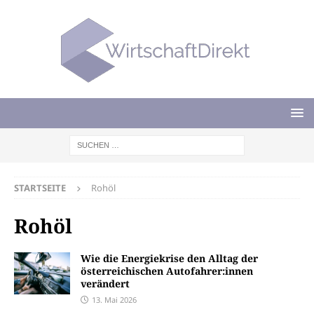
STARTSEITE
Rohöl
Rohöl
Wie die Energiekrise den Alltag der
österreichischen Autofahrer:innen
verändert
13. Mai 2026