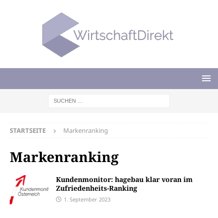
STARTSEITE
Markenranking
Markenranking
Kundenmonitor: hagebau klar voran im
Zufriedenheits-Ranking
1. September 2023