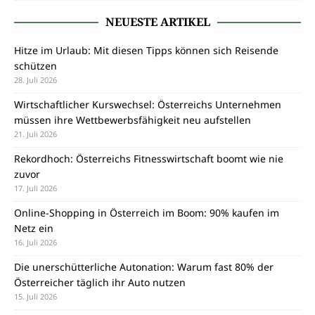
NEUESTE ARTIKEL
Hitze im Urlaub: Mit diesen Tipps können sich Reisende
schützen
28. Juli 2026
Wirtschaftlicher Kurswechsel: Österreichs Unternehmen
müssen ihre Wettbewerbsfähigkeit neu aufstellen
21. Juli 2026
Rekordhoch: Österreichs Fitnesswirtschaft boomt wie nie
zuvor
17. Juli 2026
Online-Shopping in Österreich im Boom: 90% kaufen im
Netz ein
16. Juli 2026
Die unerschütterliche Autonation: Warum fast 80% der
Österreicher täglich ihr Auto nutzen
15. Juli 2026