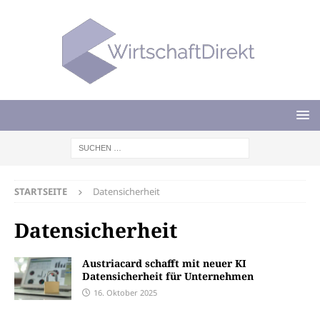
STARTSEITE
Datensicherheit
Datensicherheit
Austriacard schafft mit neuer KI
Datensicherheit für Unternehmen
16. Oktober 2025