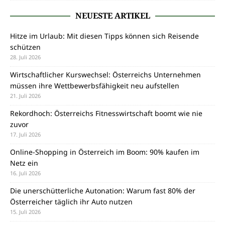
NEUESTE ARTIKEL
Hitze im Urlaub: Mit diesen Tipps können sich Reisende
schützen
28. Juli 2026
Wirtschaftlicher Kurswechsel: Österreichs Unternehmen
müssen ihre Wettbewerbsfähigkeit neu aufstellen
21. Juli 2026
Rekordhoch: Österreichs Fitnesswirtschaft boomt wie nie
zuvor
17. Juli 2026
Online-Shopping in Österreich im Boom: 90% kaufen im
Netz ein
16. Juli 2026
Die unerschütterliche Autonation: Warum fast 80% der
Österreicher täglich ihr Auto nutzen
15. Juli 2026