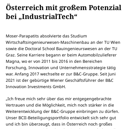
Österreich mit großem Potenzial
bei „IndustrialTech“
Moser-Parapatits absolvierte das Studium
Wirtschaftsingenieurwesen-Maschinenbau an der TU Wien
sowie die Doctoral School Bauingenieurswesen an der TU
Graz. Seine Karriere begann er beim Automobilzulieferer
Magna, wo er von 2011 bis 2016 in den Bereichen
Forschung, Innovation und Unternehmensstrategie tätig
war. Anfang 2017 wechselte er zur B&C-Gruppe. Seit Juni
2021 ist der gebürtige Wiener Geschäftsführer der B&C
Innovation Investments GmbH.
„Ich freue mich sehr über das mir entgegengebrachte
Vertrauen und die Möglichkeit, mich noch stärker in die
Weiterentwicklung der B&C-Gruppe einbringen zu dürfen.
Unser BCII-Beteiligungsportfolio entwickelt sich sehr gut
und ich bin überzeugt, dass in Österreich noch großes