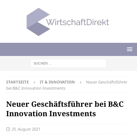
STARTSEITE
IT & INNOVATION
Neuer Geschäftsführer
bei B&C Innovation Investments
Neuer Geschäftsführer bei B&C
Innovation Investments
25. August 2021