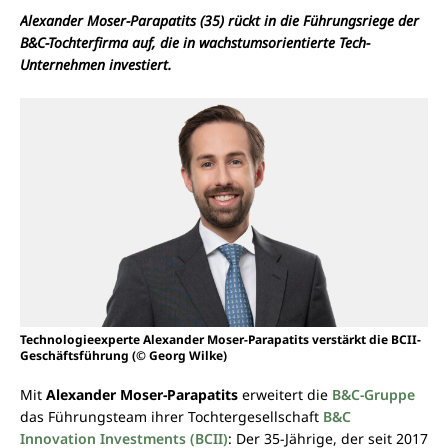
Alexander Moser-Parapatits (35) rückt in die Führungsriege der
B&C-Tochterfirma auf, die in wachstumsorientierte Tech-
Unternehmen investiert.
Technologieexperte Alexander Moser-Parapatits verstärkt die BCII-
Geschäftsführung (© Georg Wilke)
Mit
Alexander Moser-Parapatits
erweitert die
B&C-Gruppe
das Führungsteam ihrer Tochtergesellschaft
B&C
Innovation Investments (BCII)
: Der 35-Jährige, der seit 2017