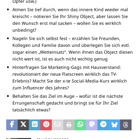
Opfer usw.)
Atmen Sie tief durch, wenn das innere Kind wieder mal
kreischt – notieren Sie Ihr Shiny Object, aber lassen Sie
den Wunsch erst mal sacken – wollen Sie es wirklich
unbedingt?
Nageln Sie sich selbst fest – erzählen Sie Freunden,
Kollegen und Familie davon und überlegen Sie sich evtl.
sogar einen „Wetteinsatz“. Wenn ihnen das Object diesen
nicht wert ist, ist es auch nicht wichtig genug
Hinterfragen Sie Marketing-Gags mit Hausverstand:
revolutioniert der neue Flatscreen wirklich das TV-
Erlebnis? Macht Sie der x-te Social-Media-Kurs wirklich
zum Influencer des Jahres?
Behalten Sie das Ziel im Auge – wofür ist die nächste
Errungenschaft gedacht und bringt sie für Ihr Ziel
tatsächlich etwas?