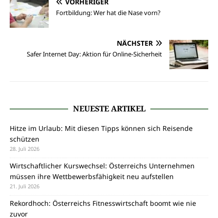
VORHERIGER
Fortbildung: Wer hat die Nase vorn?
NÄCHSTER
Safer Internet Day: Aktion für Online-Sicherheit
NEUESTE ARTIKEL
Hitze im Urlaub: Mit diesen Tipps können sich Reisende
schützen
28. Juli 2026
Wirtschaftlicher Kurswechsel: Österreichs Unternehmen
müssen ihre Wettbewerbsfähigkeit neu aufstellen
21. Juli 2026
Rekordhoch: Österreichs Fitnesswirtschaft boomt wie nie
zuvor