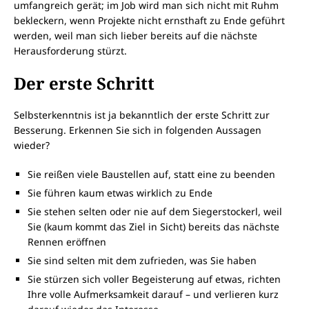
umfangreich gerät; im Job wird man sich nicht mit Ruhm
bekleckern, wenn Projekte nicht ernsthaft zu Ende geführt
werden, weil man sich lieber bereits auf die nächste
Herausforderung stürzt.
Der erste Schritt
Selbsterkenntnis ist ja bekanntlich der erste Schritt zur
Besserung. Erkennen Sie sich in folgenden Aussagen
wieder?
Sie reißen viele Baustellen auf, statt eine zu beenden
Sie führen kaum etwas wirklich zu Ende
Sie stehen selten oder nie auf dem Siegerstockerl, weil
Sie (kaum kommt das Ziel in Sicht) bereits das nächste
Rennen eröffnen
Sie sind selten mit dem zufrieden, was Sie haben
Sie stürzen sich voller Begeisterung auf etwas, richten
Ihre volle Aufmerksamkeit darauf – und verlieren kurz