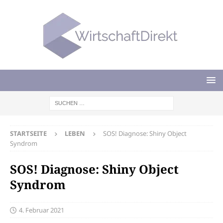
STARTSEITE
LEBEN
SOS! Diagnose: Shiny Object
Syndrom
SOS! Diagnose: Shiny Object
Syndrom
4. Februar 2021