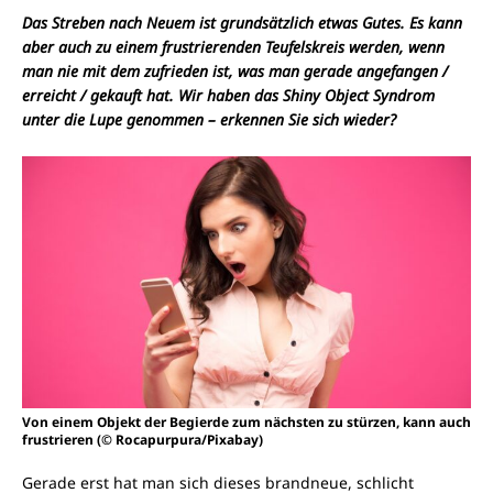
Das Streben nach Neuem ist grundsätzlich etwas Gutes. Es kann
aber auch zu einem frustrierenden Teufelskreis werden, wenn
man nie mit dem zufrieden ist, was man gerade angefangen /
erreicht / gekauft hat. Wir haben das Shiny Object Syndrom
unter die Lupe genommen – erkennen Sie sich wieder?
Von einem Objekt der Begierde zum nächsten zu stürzen, kann auch
frustrieren (© Rocapurpura/Pixabay)
Gerade erst hat man sich dieses brandneue, schlicht