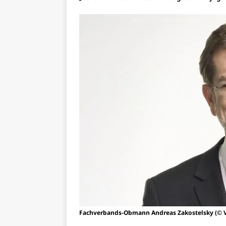
Fachverbands-Obmann Andreas Zakostelsky (© 