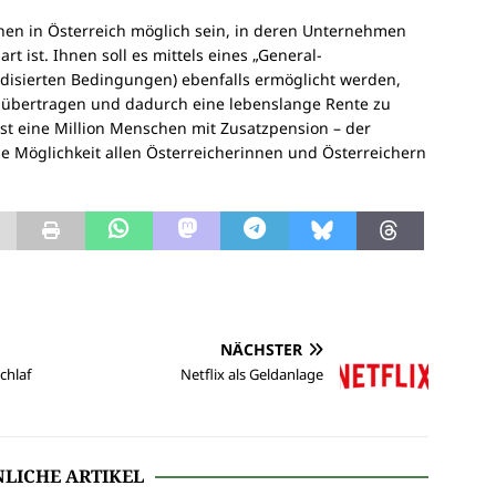
chen in Österreich möglich sein, in deren Unternehmen
 ist. Ihnen soll es mittels eines „General-
rdisierten Bedingungen) ebenfalls ermöglicht werden,
u übertragen und dadurch eine lebenslange Rente zu
fast eine Million Menschen mit Zusatzpension – der
e Möglichkeit allen Österreicherinnen und Österreichern
NÄCHSTER
chlaf
Netflix als Geldanlage
LICHE ARTIKEL