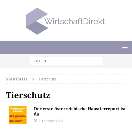
STARTSEITE
Tierschutz
Tierschutz
Der erste österreichische Haustierreport ist
da
2. Oktober 2025