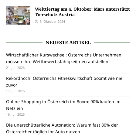
Welttiertag am 4. Oktober: Mars unterstützt
Tierschutz Austria
3. Oktober 2024
NEUESTE ARTIKEL
Wirtschaftlicher Kurswechsel: Österreichs Unternehmen
müssen ihre Wettbewerbsfähigkeit neu aufstellen
21. Juli 2026
Rekordhoch: Österreichs Fitnesswirtschaft boomt wie nie
zuvor
17. Juli 2026
Online-Shopping in Österreich im Boom: 90% kaufen im
Netz ein
16. Juli 2026
Die unerschütterliche Autonation: Warum fast 80% der
Österreicher täglich ihr Auto nutzen