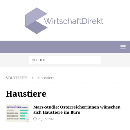
STARTSEITE
Haustiere
Haustiere
Mars-Studie: Österreicher:innen wünschen
sich Haustiere im Büro
2. Juni 2026