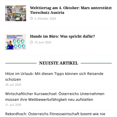
Welttiertag am 4. Oktober: Mars unterstützt
Tierschutz Austria
3. Oktober 2024
Hunde im Büro: Was spricht dafür?
19. Juni 2024
NEUESTE ARTIKEL
Hitze im Urlaub: Mit diesen Tipps können sich Reisende
schützen
28. Juli 2026
Wirtschaftlicher Kurswechsel: Österreichs Unternehmen
müssen ihre Wettbewerbsfähigkeit neu aufstellen
21. Juli 2026
Rekordhoch: Österreichs Fitnesswirtschaft boomt wie nie