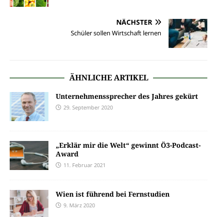
NÄCHSTER
Schüler sollen Wirtschaft lernen
ÄHNLICHE ARTIKEL
Unternehmenssprecher des Jahres gekürt
29. September 2020
„Erklär mir die Welt“ gewinnt Ö3-Podcast-
Award
11. Februar 2021
Wien ist führend bei Fernstudien
9. März 2020