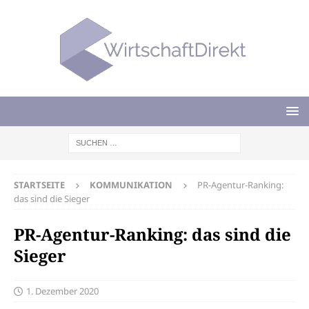
STARTSEITE
KOMMUNIKATION
PR-Agentur-Ranking:
das sind die Sieger
PR-Agentur-Ranking: das sind die
Sieger
1. Dezember 2020