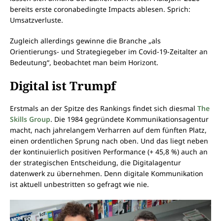
bereits erste coronabedingte Impacts ablesen. Sprich:
Umsatzverluste.
Zugleich allerdings gewinne die Branche „als
Orientierungs- und Strategiegeber im Covid-19-Zeitalter an
Bedeutung“, beobachtet man beim Horizont.
Digital ist Trumpf
Erstmals an der Spitze des Rankings findet sich diesmal
The
Skills Group
. Die 1984 gegründete Kommunikationsagentur
macht, nach jahrelangem Verharren auf dem fünften Platz,
einen ordentlichen Sprung nach oben. Und das liegt neben
der kontinuierlich positiven Performance (+ 45,8 %) auch an
der strategischen Entscheidung, die Digitalagentur
datenwerk zu übernehmen. Denn digitale Kommunikation
ist aktuell unbestritten so gefragt wie nie.