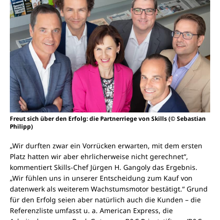
Freut sich über den Erfolg: die Partnerriege von Skills (© Sebastian
Philipp)
„Wir durften zwar ein Vorrücken erwarten, mit dem ersten
Platz hatten wir aber ehrlicherweise nicht gerechnet“,
kommentiert Skills-Chef Jürgen H. Gangoly das Ergebnis.
„Wir fühlen uns in unserer Entscheidung zum Kauf von
datenwerk als weiterem Wachstumsmotor bestätigt.“ Grund
für den Erfolg seien aber natürlich auch die Kunden – die
Referenzliste umfasst u. a. American Express, die