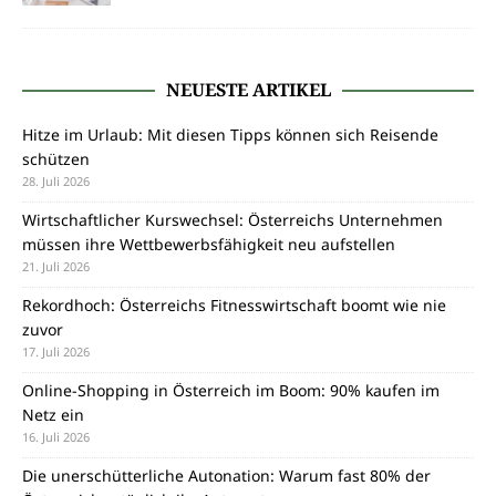
NEUESTE ARTIKEL
Hitze im Urlaub: Mit diesen Tipps können sich Reisende
schützen
28. Juli 2026
Wirtschaftlicher Kurswechsel: Österreichs Unternehmen
müssen ihre Wettbewerbsfähigkeit neu aufstellen
21. Juli 2026
Rekordhoch: Österreichs Fitnesswirtschaft boomt wie nie
zuvor
17. Juli 2026
Online-Shopping in Österreich im Boom: 90% kaufen im
Netz ein
16. Juli 2026
Die unerschütterliche Autonation: Warum fast 80% der