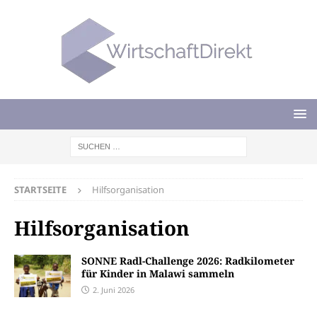
STARTSEITE
Hilfsorganisation
Hilfsorganisation
SONNE Radl-Challenge 2026: Radkilometer
für Kinder in Malawi sammeln
2. Juni 2026