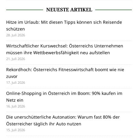
NEUESTE ARTIKEL
Hitze im Urlaub: Mit diesen Tipps können sich Reisende
schützen
28. Juli 2026
Wirtschaftlicher Kurswechsel: Österreichs Unternehmen
müssen ihre Wettbewerbsfähigkeit neu aufstellen
21. Juli 2026
Rekordhoch: Österreichs Fitnesswirtschaft boomt wie nie
zuvor
17. Juli 2026
Online-Shopping in Österreich im Boom: 90% kaufen im
Netz ein
16. Juli 2026
Die unerschütterliche Autonation: Warum fast 80% der
Österreicher täglich ihr Auto nutzen
15. Juli 2026